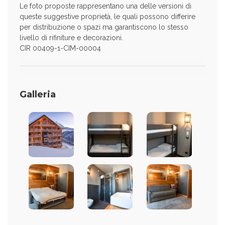
Le foto proposte rappresentano una delle versioni di
queste suggestive proprietà, le quali possono differire
per distribuzione o spazi ma garantiscono lo stesso
livello di rifiniture e decorazioni.
CIR 00409-1-CIM-00004
Galleria