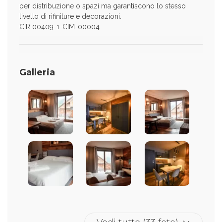
per distribuzione o spazi ma garantiscono lo stesso
livello di rifiniture e decorazioni.
CIR 00409-1-CIM-00004
Galleria