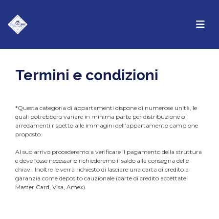
Termini e condizioni
*Questa categoria di appartamenti dispone di numerose unità, le
quali potrebbero variare in minima parte per distribuzione o
arredamenti rispetto alle immagini dell’appartamento campione
proposto.
Al suo arrivo procederemo a verificare il pagamento della struttura
e dove fosse necessario richiederemo il saldo alla consegna delle
chiavi. Inoltre le verrà richiesto di lasciare una carta di credito a
garanzia come deposito cauzionale (carte di credito accettate
Master Card, Visa, Amex).